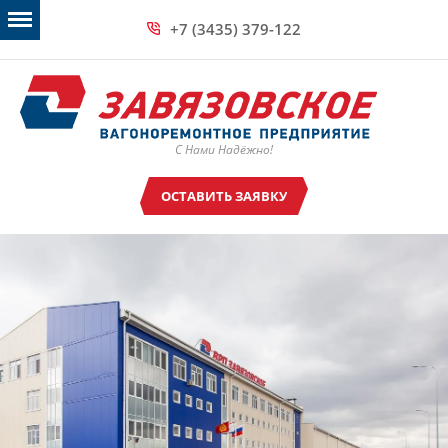
+7 (3435) 379-122
С Нами Надёжно!
ОСТАВИТЬ ЗАЯВКУ