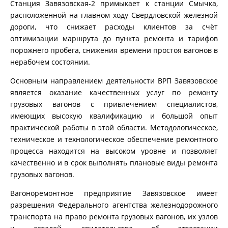
Станция Завязовская-2 примыкает к станции Смычка,
расположенной на главном ходу Свердловской железной
дороги, что снижает расходы клиентов за счёт
оптимизации маршрута до пункта ремонта и тарифов
порожнего пробега, снижения времени простоя вагонов в
нерабочем состоянии.
Основным направлением деятельности ВРП Завязовское
является оказание качественных услуг по ремонту
грузовых вагонов с привлечением специалистов,
имеющих высокую квалификацию и большой опыт
практической работы в этой области. Методологическое,
техническое и технологическое обеспечение ремонтного
процесса находится на высоком уровне и позволяет
качественно и в срок выполнять плановые виды ремонта
грузовых вагонов.
Вагоноремонтное предприятие Завязовское имеет
разрешения Федерального агентства железнодорожного
транспорта на право ремонта грузовых вагонов, их узлов